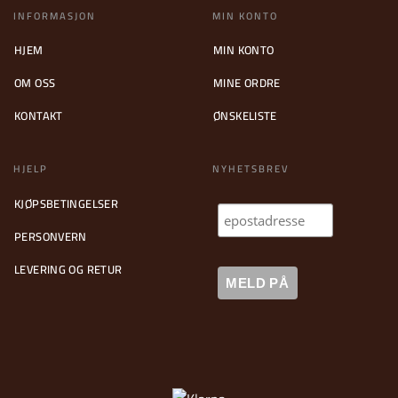
INFORMASJON
MIN KONTO
HJEM
MIN KONTO
OM OSS
MINE ORDRE
KONTAKT
ØNSKELISTE
HJELP
NYHETSBREV
KJØPSBETINGELSER
PERSONVERN
LEVERING OG RETUR