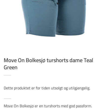
Move On Bolkesjø turshorts dame Teal
Green
Dette produktet er for tiden utsolgt og utilgjengelig.
Move On Bolkesjø er en turshorts med god passform.