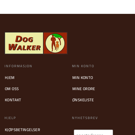
INFORMASJON
MIN KONTO
HJEM
MIN KONTO
OM OSS
MINE ORDRE
KONTAKT
ØNSKELISTE
HJELP
NYHETSBREV
KJØPSBETINGELSER