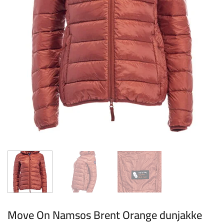
Move On Namsos Brent Orange dunjakke