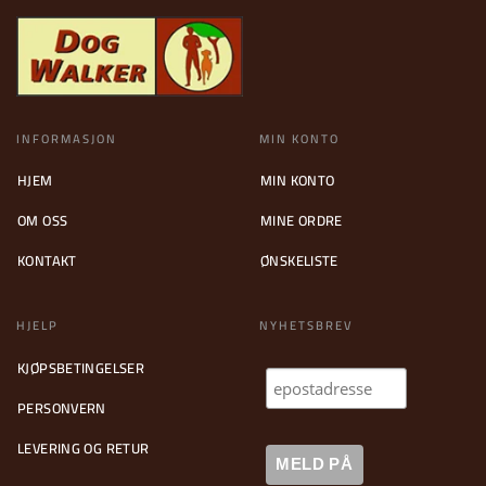
INFORMASJON
MIN KONTO
HJEM
MIN KONTO
OM OSS
MINE ORDRE
KONTAKT
ØNSKELISTE
HJELP
NYHETSBREV
KJØPSBETINGELSER
PERSONVERN
LEVERING OG RETUR