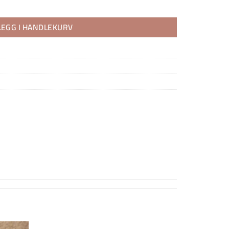
LEGG I HANDLEKURV