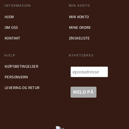
INFORMASJON
MIN KONTO
HJEM
MIN KONTO
OM OSS
MINE ORDRE
KONTAKT
ØNSKELISTE
HJELP
NYHETSBREV
KJØPSBETINGELSER
PERSONVERN
LEVERING OG RETUR