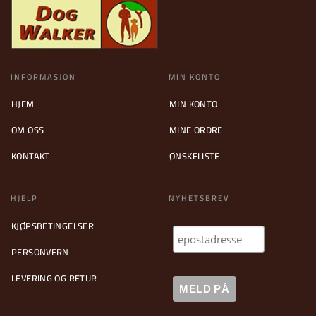
INFORMASJON
MIN KONTO
HJEM
MIN KONTO
OM OSS
MINE ORDRE
KONTAKT
ØNSKELISTE
HJELP
NYHETSBREV
KJØPSBETINGELSER
PERSONVERN
LEVERING OG RETUR