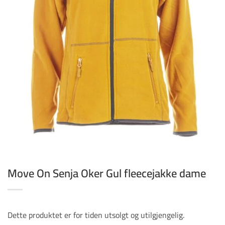
Move On Senja Oker Gul fleecejakke dame
Dette produktet er for tiden utsolgt og utilgjengelig.